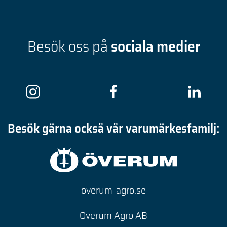
Besök oss på
sociala medier
Besök gärna också vår varumärkesfamilj:
overum-agro.se
Overum Agro AB