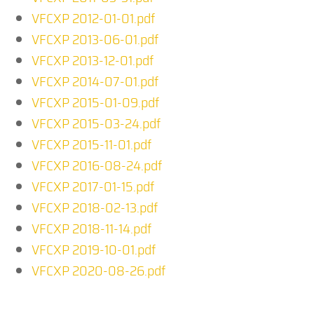
VFCXP 2012-01-01.pdf
VFCXP 2013-06-01.pdf
VFCXP 2013-12-01.pdf
VFCXP 2014-07-01.pdf
VFCXP 2015-01-09.pdf
VFCXP 2015-03-24.pdf
VFCXP 2015-11-01.pdf
VFCXP 2016-08-24.pdf
VFCXP 2017-01-15.pdf
VFCXP 2018-02-13.pdf
VFCXP 2018-11-14.pdf
VFCXP 2019-10-01.pdf
VFCXP 2020-08-26.pdf