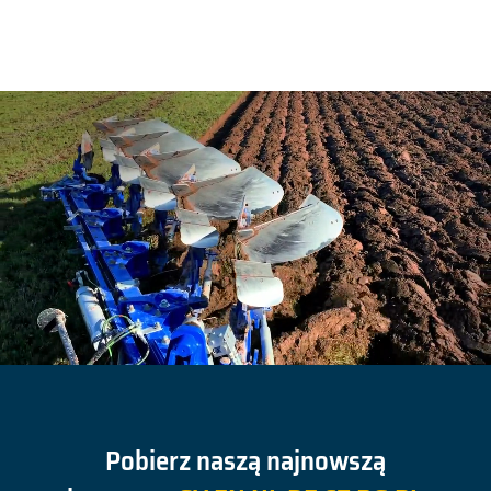
Pobierz naszą najnowszą