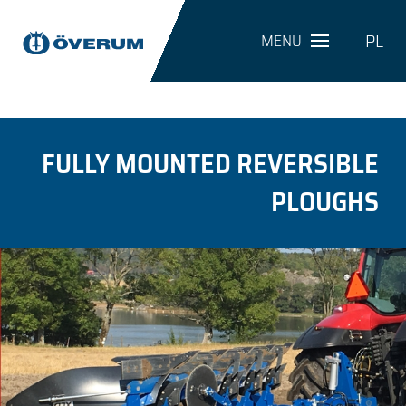
PL
MENU
FULLY MOUNTED REVERSIBLE
PLOUGHS