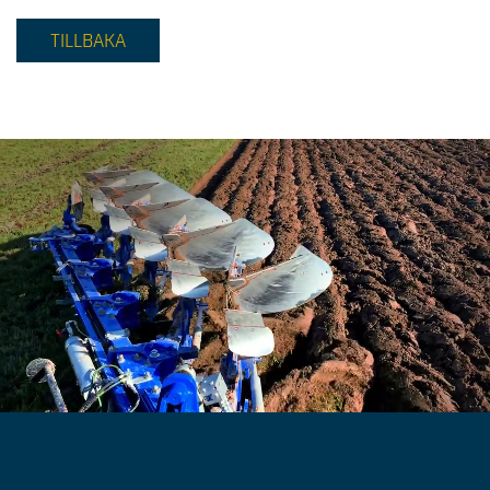
TILLBAKA